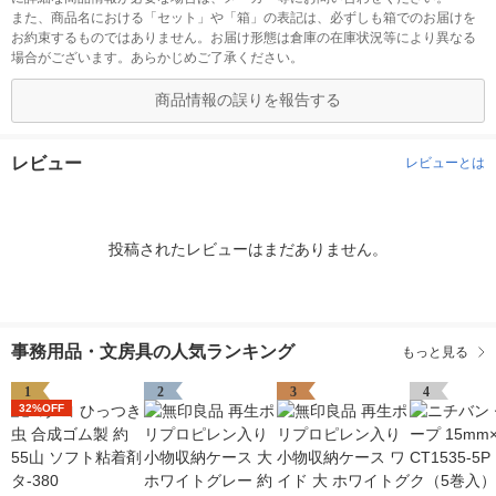
また、商品名における「セット」や「箱」の表記は、必ずしも箱でのお届けを
お約束するものではありません。お届け形態は倉庫の在庫状況等により異なる
場合がございます。あらかじめご了承ください。
商品情報の誤りを報告する
レビュー
レビューとは
投稿されたレビューはまだありません。
事務用品・文房具の人気ランキング
もっと見る
1
2
3
4
32%OFF