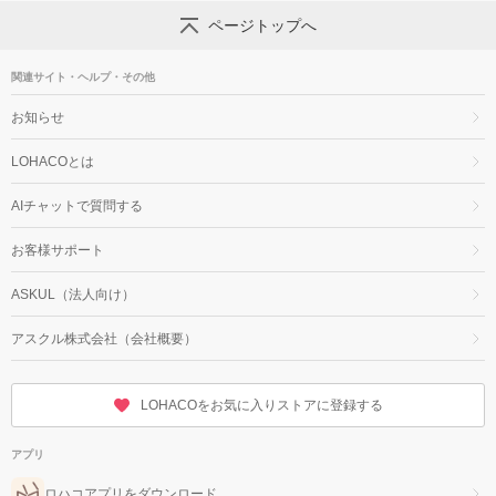
ページトップへ
関連サイト・ヘルプ・その他
お知らせ
LOHACOとは
AIチャットで質問する
お客様サポート
ASKUL（法人向け）
アスクル株式会社（会社概要）
LOHACOをお気に入りストアに登録する
アプリ
ロハコアプリをダウンロード