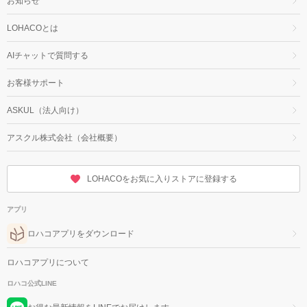
お知らせ
LOHACOとは
AIチャットで質問する
お客様サポート
ASKUL（法人向け）
アスクル株式会社（会社概要）
LOHACOをお気に入りストアに登録する
アプリ
ロハコアプリをダウンロード
ロハコアプリについて
ロハコ公式LINE