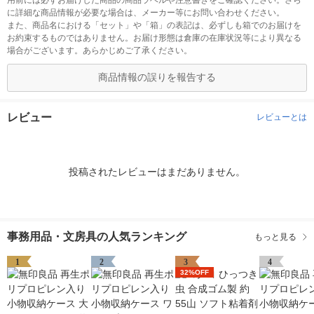
用前には必ずお届けした商品の商品ラベルや注意書きをご確認ください。さら
に詳細な商品情報が必要な場合は、メーカー等にお問い合わせください。
また、商品名における「セット」や「箱」の表記は、必ずしも箱でのお届けを
お約束するものではありません。お届け形態は倉庫の在庫状況等により異なる
場合がございます。あらかじめご了承ください。
商品情報の誤りを報告する
レビュー
レビューとは
投稿されたレビューはまだありません。
事務用品・文房具の人気ランキング
もっと見る
1
2
3
4
32%OFF