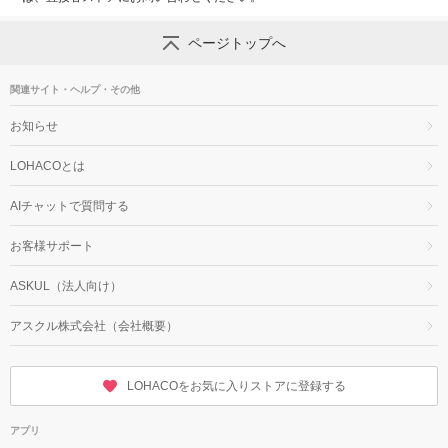
ページトップへ
関連サイト・ヘルプ・その他
お知らせ
LOHACOとは
AIチャットで質問する
お客様サポート
ASKUL（法人向け）
アスクル株式会社（会社概要）
LOHACOをお気に入りストアに登録する
アプリ