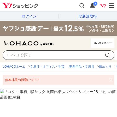
i
ログイン
ID新規取得
ロハコメニュー
LOHACOホーム
文房具・オフィス・手芸
事務用品・文房具
紙めくり
熊本地震の影響について