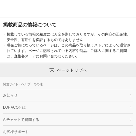
掲載商品の情報について
・
掲載している情報の精度には万全を期しておりますが、その内容の正確性、
安全性、有用性を保証するものではありません。
・
現在ご覧になっているページは、この商品を取り扱うストアによって運営さ
れています。ページに記載されている内容や商品、ご購入に関するご質問
は、直接各ストアにお問い合わせください。
ページトップへ
関連サイト・ヘルプ・その他
お知らせ
LOHACOとは
AIチャットで質問する
お客様サポート