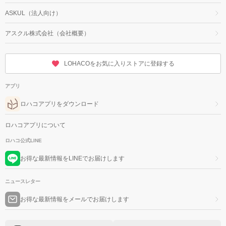
ASKUL（法人向け）
アスクル株式会社（会社概要）
LOHACOをお気に入りストアに登録する
アプリ
ロハコアプリをダウンロード
ロハコアプリについて
ロハコ公式LINE
お得な最新情報をLINEでお届けします
ニュースレター
お得な最新情報をメールでお届けします