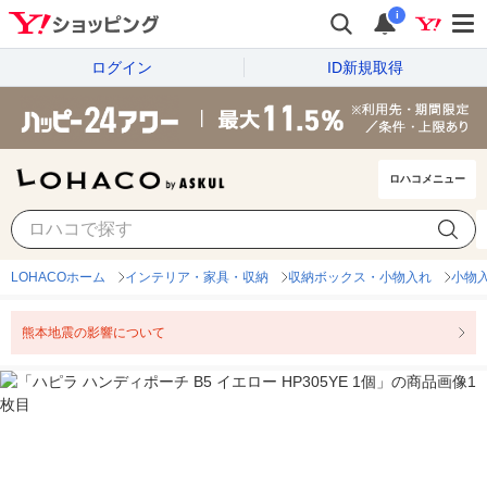
i
ログイン
ID新規取得
ロハコメニュー
LOHACOホーム
インテリア・家具・収納
収納ボックス・小物入れ
小物
熊本地震の影響について