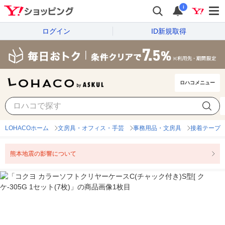
i
ログイン
ID新規取得
ロハコメニュー
LOHACOホーム
文房具・オフィス・手芸
事務用品・文房具
接着テープ
熊本地震の影響について