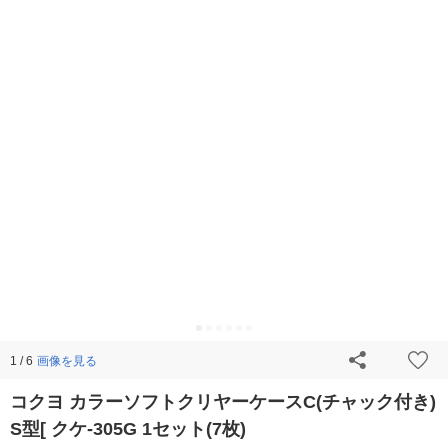
画像を見る
1 / 6
コクヨ カラーソフトクリヤーケースC(チャック付き)
S型[ クケ-305G 1セット(7枚)