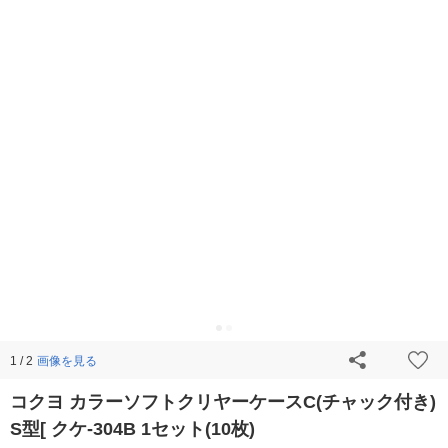
画像を見る
1 / 2
コクヨ カラーソフトクリヤーケースC(チャック付き)
S型[ クケ-304B 1セット(10枚)