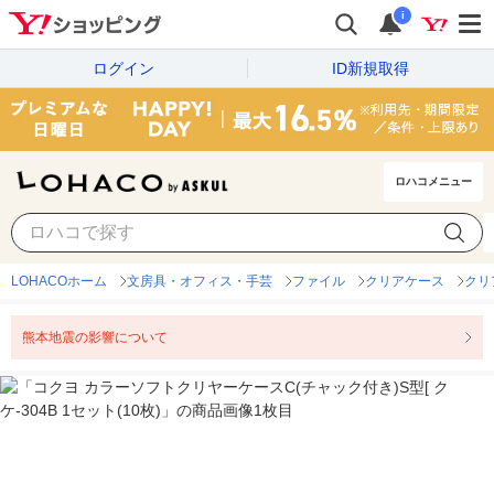
i
ログイン
ID新規取得
ロハコメニュー
LOHACOホーム
文房具・オフィス・手芸
ファイル
クリアケース
クリ
熊本地震の影響について