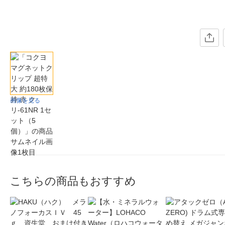
画像を見る
こちらの商品もおすすめ