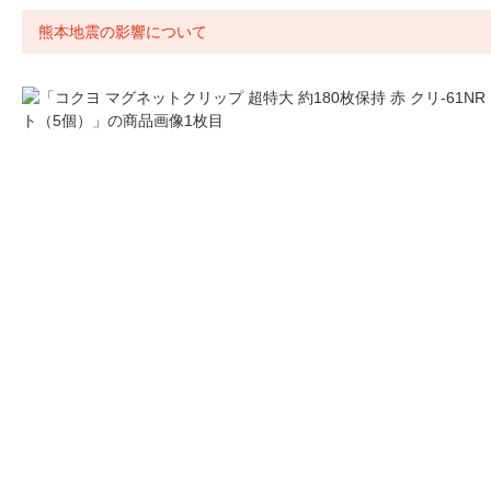
熊本地震の影響について