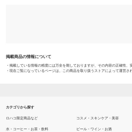
掲載商品の情報について
・
掲載している情報の精度には万全を期しておりますが、その内容の正確性、
・
現在ご覧になっているページは、この商品を取り扱うストアによって運営さ
カテゴリから探す
ロハコ限定商品など
コスメ・スキンケア・美容
水・コーヒー・お茶・飲料
ビール・ワイン・お酒