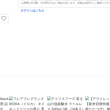
も実際の付与数、付与率が少ない場合があります。詳細は内訳からご確認くださ
ログインはこちら