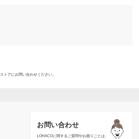
ストアにお問い合わせください。
お問い合わせ
LOHACOに関するご質問やお困りごとは、