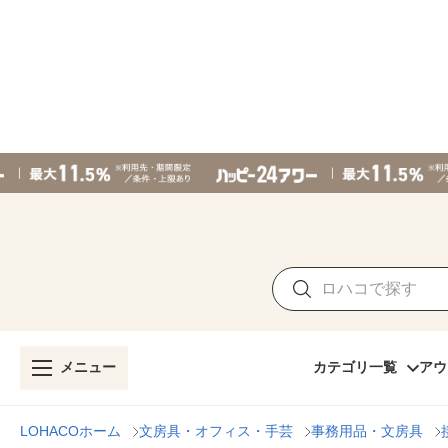
メニュー
カテゴリ一覧
アウ
LOHACOホーム
文房具・オフィス・手芸
事務用品・文房具