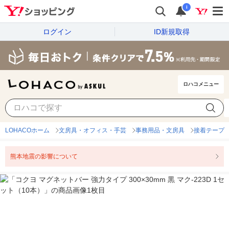
i
ログイン
ID新規取得
ロハコメニュー
LOHACOホーム
文房具・オフィス・手芸
事務用品・文房具
接着テープ
熊本地震の影響について