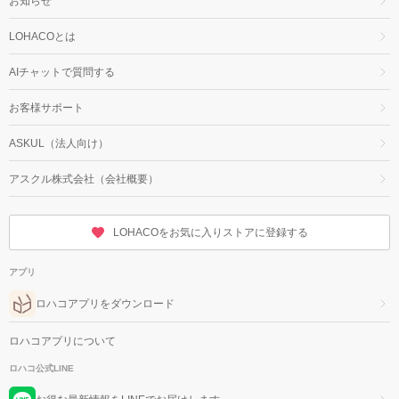
お知らせ
LOHACOとは
AIチャットで質問する
お客様サポート
ASKUL（法人向け）
アスクル株式会社（会社概要）
LOHACOをお気に入りストアに登録する
アプリ
ロハコアプリをダウンロード
ロハコアプリについて
ロハコ公式LINE