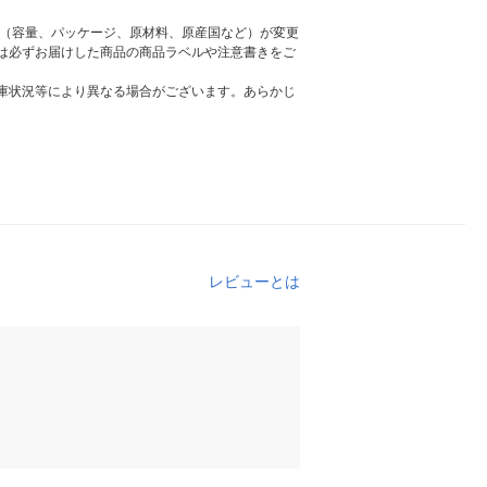
様（容量、パッケージ、原材料、原産国など）が変更
は必ずお届けした商品の商品ラベルや注意書きをご
庫状況等により異なる場合がございます。あらかじ
レビューとは