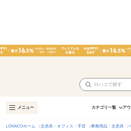
メニュー
カテゴリ一覧
アウ
LOHACOホーム
文房具・オフィス・手芸
事務用品・文房具