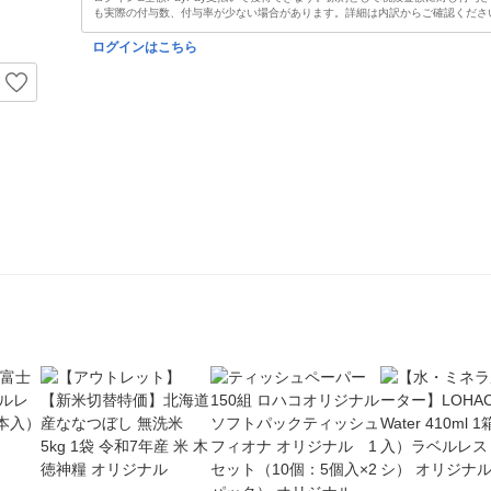
も実際の付与数、付与率が少ない場合があります。詳細は内訳からご確認くださ
ログインはこちら