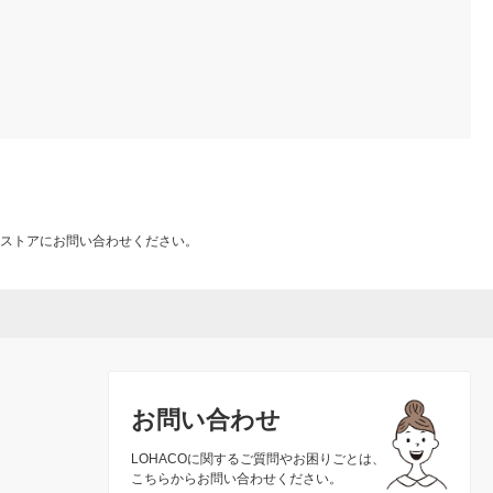
ストアにお問い合わせください。
お問い合わせ
LOHACOに関するご質問やお困りごとは、
こちらからお問い合わせください。