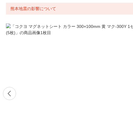
熊本地震の影響について