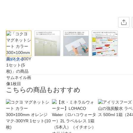
画像を見る
こちらの商品もおすすめ