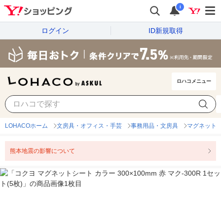
i
ログイン
ID新規取得
ロハコメニュー
LOHACOホーム
文房具・オフィス・手芸
事務用品・文房具
マグネット
熊本地震の影響について