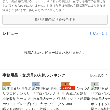
また、商品名における「セット」や「箱」の表記は、必ずしも箱でのお届けを
お約束するものではありません。お届け形態は倉庫の在庫状況等により異なる
場合がございます。あらかじめご了承ください。
商品情報の誤りを報告する
レビュー
レビューとは
投稿されたレビューはまだありません。
事務用品・文房具の人気ランキング
もっと見る
1
2
3
4
32%OFF