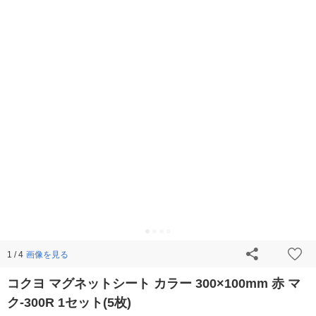
画像を見る
1 / 4
コクヨ マグネットシート カラー 300×100mm 赤 マ
ク-300R 1セット(5枚)