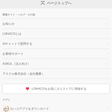
ページトップへ
関連サイト・ヘルプ・その他
お知らせ
LOHACOとは
AIチャットで質問する
お客様サポート
ASKUL（法人向け）
アスクル株式会社（会社概要）
LOHACOをお気に入りストアに登録する
アプリ
ロハコアプリをダウンロード