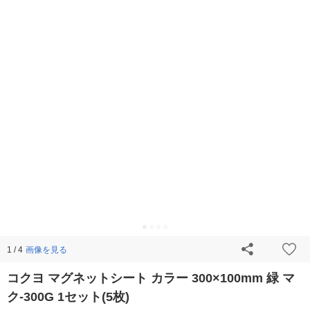
画像を見る
1 / 4
コクヨ マグネットシート カラー 300×100mm 緑 マ
ク-300G 1セット(5枚)