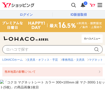
i
ログイン
ID新規取得
ロハコメニュー
LOHACOホーム
文房具・オフィス・手芸
事務用品・文房具
マグネット
熊本地震の影響について