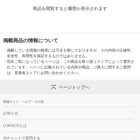
商品を閲覧すると履歴が表示されます
掲載商品の情報について
・
掲載している情報の精度には万全を期しておりますが、その内容の正確性、
安全性、有用性を保証するものではありません。
・
現在ご覧になっているページは、この商品を取り扱うストアによって運営さ
れています。ページに記載されている内容や商品、ご購入に関するご質問
は、直接各ストアにお問い合わせください。
ページトップへ
関連サイト・ヘルプ・その他
お知らせ
LOHACOとは
AIチャットで質問する