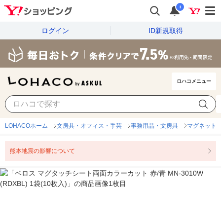
i
ログイン
ID新規取得
ロハコメニュー
LOHACOホーム
文房具・オフィス・手芸
事務用品・文房具
マグネット
熊本地震の影響について