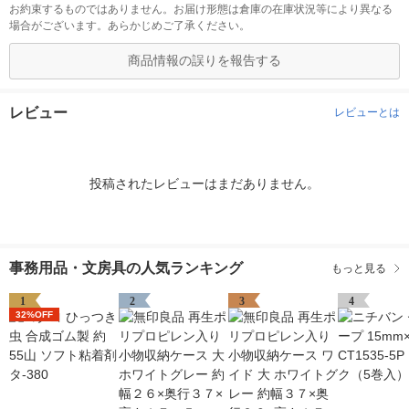
お約束するものではありません。お届け形態は倉庫の在庫状況等により異なる
場合がございます。あらかじめご了承ください。
商品情報の誤りを報告する
レビュー
レビューとは
投稿されたレビューはまだありません。
事務用品・文房具の人気ランキング
もっと見る
1
2
3
4
32%OFF