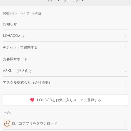
関連サイト・ヘルプ・その他
お知らせ
LOHACOとは
AIチャットで質問する
お客様サポート
ASKUL（法人向け）
アスクル株式会社（会社概要）
LOHACOをお気に入りストアに登録する
アプリ
ロハコアプリをダウンロード