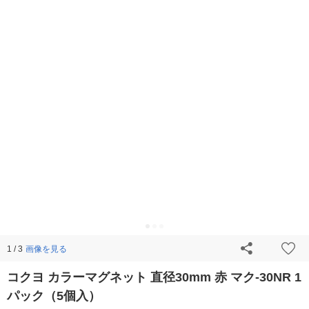
画像を見る
1 / 3
コクヨ カラーマグネット 直径30mm 赤 マク-30NR 1
パック（5個入）