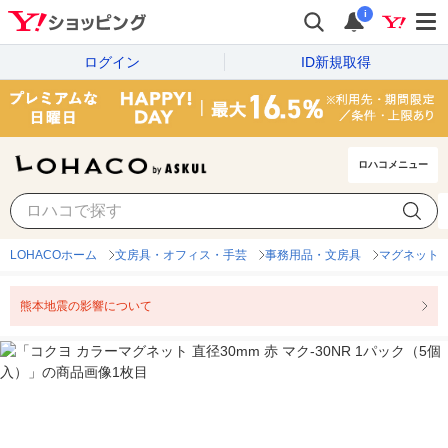
i
ログイン
ID新規取得
ロハコメニュー
LOHACOホーム
文房具・オフィス・手芸
事務用品・文房具
マグネット
熊本地震の影響について