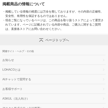
掲載商品の情報について
・
掲載している情報の精度には万全を期しておりますが、その内容の正確性、
安全性、有用性を保証するものではありません。
・
現在ご覧になっているページは、この商品を取り扱うストアによって運営さ
れています。ページに記載されている内容や商品、ご購入に関するご質問
は、直接各ストアにお問い合わせください。
ページトップへ
関連サイト・ヘルプ・その他
お知らせ
LOHACOとは
AIチャットで質問する
お客様サポート
ASKUL（法人向け）