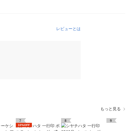
レビューとは
もっと見る
7
8
9
10%OFF