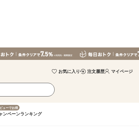
お気に入り
注文履歴
マイページ
ビューでお得
ャンペーン
ランキング