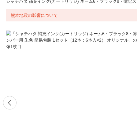
シャチハタ 補充インク(カートリッジ) ネーム6・ブラック8・簿記スタ
熊本地震の影響について