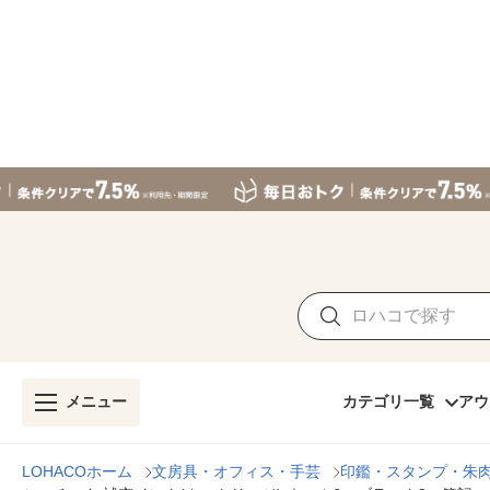
メニュー
カテゴリ一覧
アウ
LOHACOホーム
文房具・オフィス・手芸
印鑑・スタンプ・朱