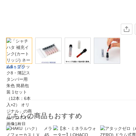
画像を見る
こちらの商品もおすすめ