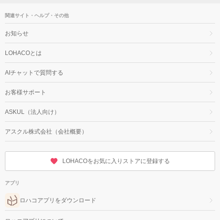
関連サイト・ヘルプ・その他
お知らせ
LOHACOとは
AIチャットで質問する
お客様サポート
ASKUL（法人向け）
アスクル株式会社（会社概要）
LOHACOをお気に入りストアに登録する
アプリ
ロハコアプリをダウンロード