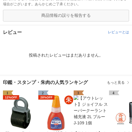
場合がございます。あらかじめご了承ください。
商品情報の誤りを報告する
レビュー
レビューとは
投稿されたレビューはまだありません。
印鑑・スタンプ・朱肉の人気ランキング
もっと見る
1
2
3
4
12%OFF
28%OFF