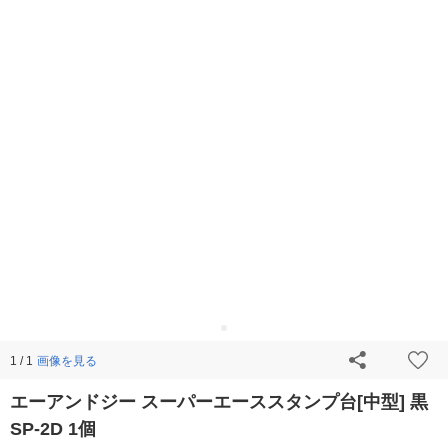
画像を見る
1 / 1
エーアンドジー スーパーエーススタンプ台[中型] 黒
SP-2D 1個