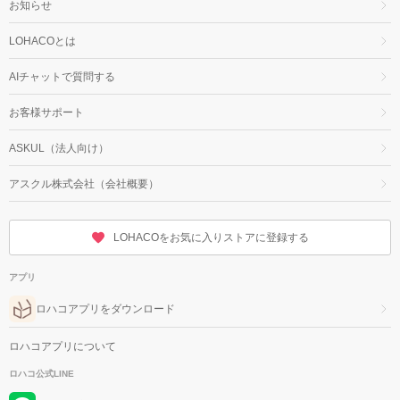
お知らせ
LOHACOとは
AIチャットで質問する
お客様サポート
ASKUL（法人向け）
アスクル株式会社（会社概要）
LOHACOをお気に入りストアに登録する
アプリ
ロハコアプリをダウンロード
ロハコアプリについて
ロハコ公式LINE