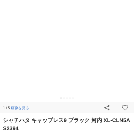
画像を見る
1 / 5
シャチハタ キャップレス9 ブラック 河内 XL-CLN5A
S2394