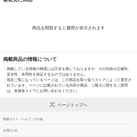
商品を閲覧すると履歴が表示されます
掲載商品の情報について
・
掲載している情報の精度には万全を期しておりますが、その内容の正確性、
安全性、有用性を保証するものではありません。
・
現在ご覧になっているページは、この商品を取り扱うストアによって運営さ
れています。ページに記載されている内容や商品、ご購入に関するご質問
は、直接各ストアにお問い合わせください。
ページトップへ
関連サイト・ヘルプ・その他
お知らせ