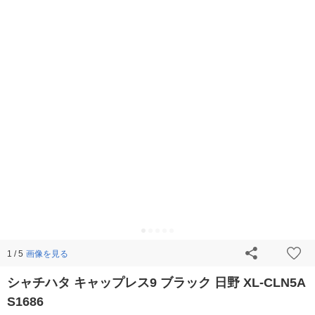
画像を見る
1 / 5
シャチハタ キャップレス9 ブラック 日野 XL-CLN5A
S1686