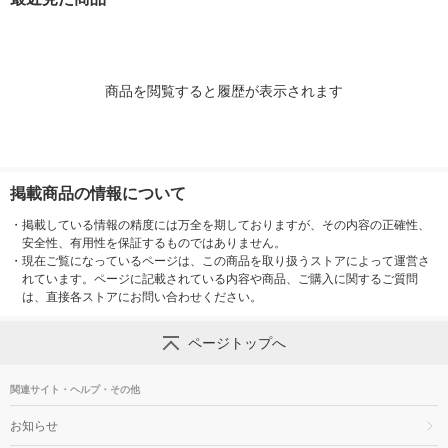
商品を閲覧すると履歴が表示されます
掲載商品の情報について
・
掲載している情報の精度には万全を期しておりますが、その内容の正確性、
安全性、有用性を保証するものではありません。
・
現在ご覧になっているページは、この商品を取り扱うストアによって運営さ
れています。ページに記載されている内容や商品、ご購入に関するご質問
は、直接各ストアにお問い合わせください。
ページトップへ
関連サイト・ヘルプ・その他
お知らせ