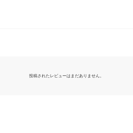
投稿されたレビューはまだありません。