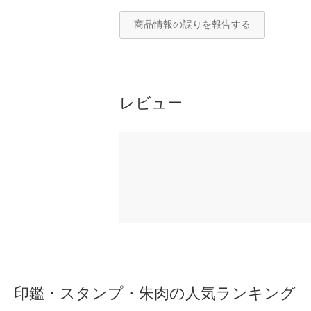
商品情報の誤りを報告する
レビュー
印鑑・スタンプ・朱肉の人気ランキング