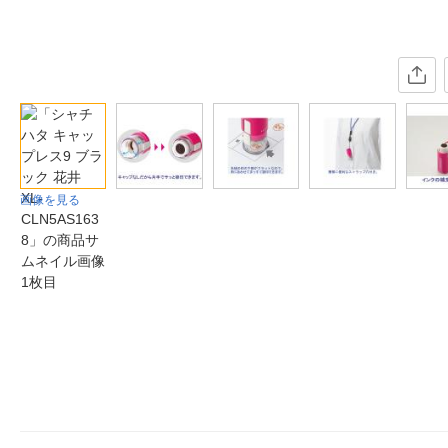
画像を見る