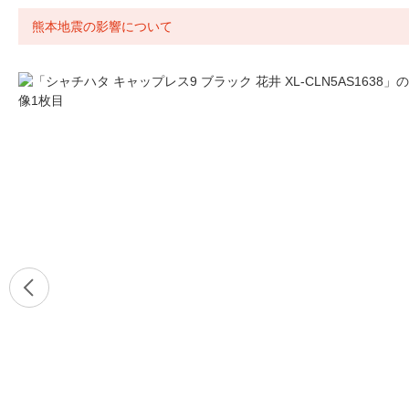
熊本地震の影響について