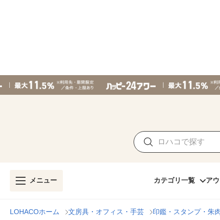
メニュー
カテゴリ一覧
アウ
LOHACOホーム
文房具・オフィス・手芸
印鑑・スタンプ・朱