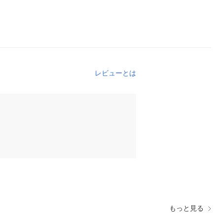
レビューとは
もっと見る