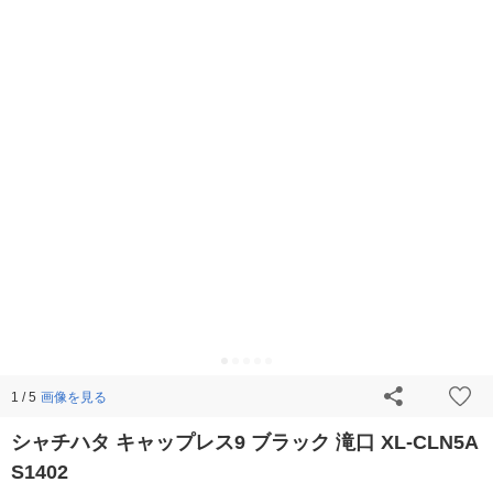
画像を見る
1 / 5
シャチハタ キャップレス9 ブラック 滝口 XL-CLN5A
S1402