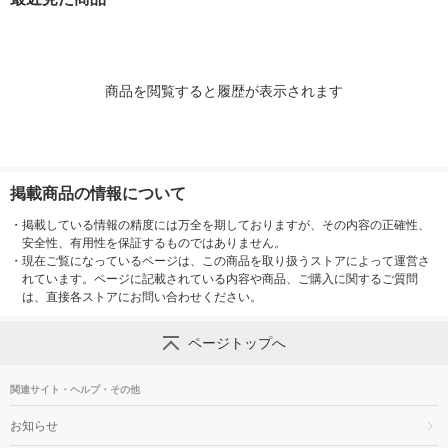
商品を閲覧すると履歴が表示されます
掲載商品の情報について
・
掲載している情報の精度には万全を期しておりますが、その内容の正確性、
安全性、有用性を保証するものではありません。
・
現在ご覧になっているページは、この商品を取り扱うストアによって運営さ
れています。ページに記載されている内容や商品、ご購入に関するご質問
は、直接各ストアにお問い合わせください。
ページトップへ
関連サイト・ヘルプ・その他
お知らせ