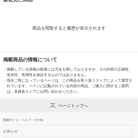
商品を閲覧すると履歴が表示されます
掲載商品の情報について
・
掲載している情報の精度には万全を期しておりますが、その内容の正確性、
安全性、有用性を保証するものではありません。
・
現在ご覧になっているページは、この商品を取り扱うストアによって運営さ
れています。ページに記載されている内容や商品、ご購入に関するご質問
は、直接各ストアにお問い合わせください。
ページトップへ
関連サイト・ヘルプ・その他
お知らせ