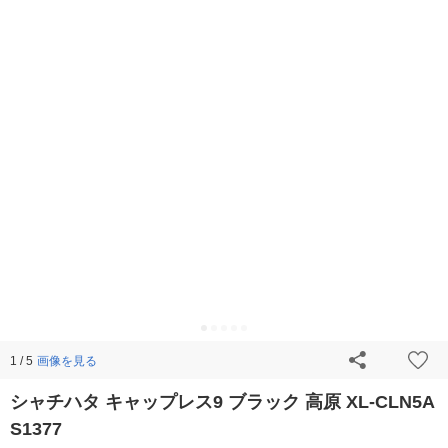
画像を見る
1 / 5
シャチハタ キャップレス9 ブラック 高原 XL-CLN5A
S1377