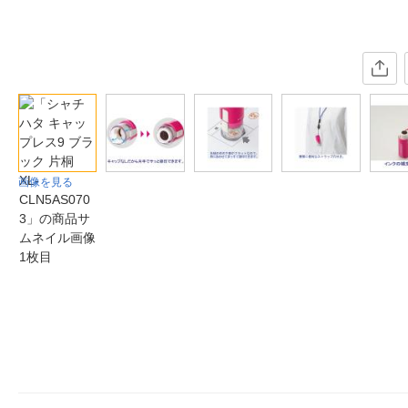
画像を見る