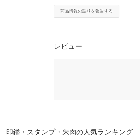
商品情報の誤りを報告する
レビュー
印鑑・スタンプ・朱肉の人気ランキング