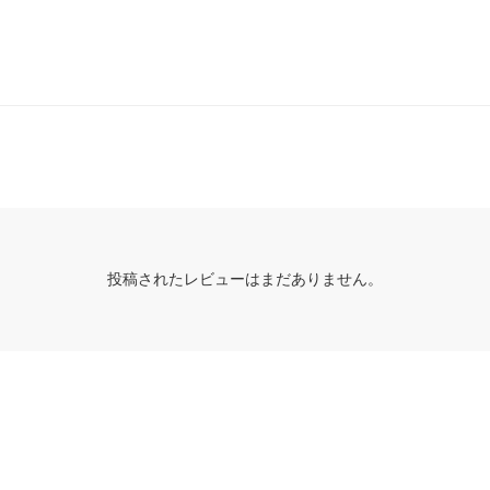
投稿されたレビューはまだありません。