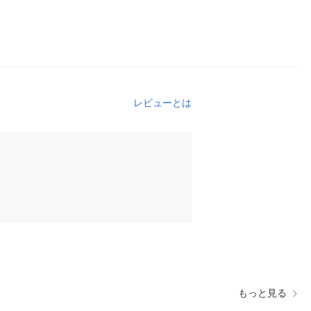
レビューとは
もっと見る