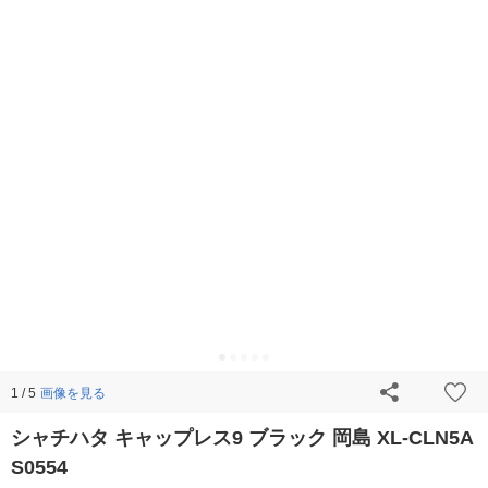
画像を見る
1 / 5
シャチハタ キャップレス9 ブラック 岡島 XL-CLN5A
S0554