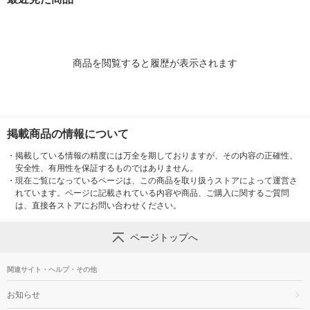
ル
ナル
ル
商品を閲覧すると履歴が表示されます
掲載商品の情報について
・
掲載している情報の精度には万全を期しておりますが、その内容の正確性、
安全性、有用性を保証するものではありません。
・
現在ご覧になっているページは、この商品を取り扱うストアによって運営さ
れています。ページに記載されている内容や商品、ご購入に関するご質問
は、直接各ストアにお問い合わせください。
ページトップへ
関連サイト・ヘルプ・その他
お知らせ