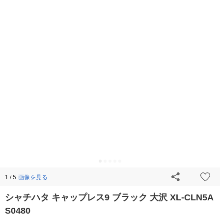
画像を見る
1 / 5
シャチハタ キャップレス9 ブラック 大沢 XL-CLN5A
S0480