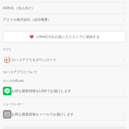
ASKUL（法人向け）
アスクル株式会社（会社概要）
LOHACOをお気に入りストアに登録する
アプリ
ロハコアプリをダウンロード
ロハコアプリについて
ロハコ公式LINE
お得な最新情報をLINEでお届けします
ニュースレター
お得な最新情報をメールでお届けします