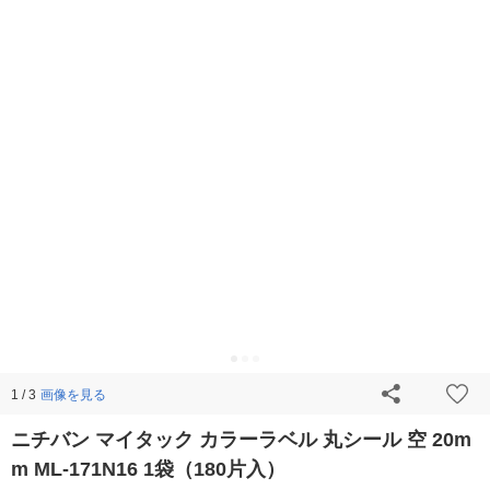
画像を見る
1 / 3
ニチバン マイタック カラーラベル 丸シール 空 20m
m ML-171N16 1袋（180片入）