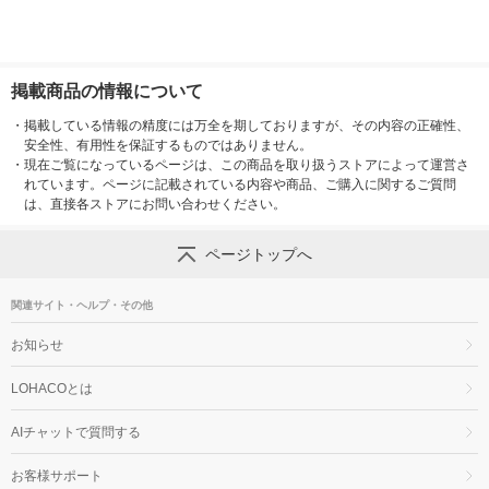
掲載商品の情報について
・
掲載している情報の精度には万全を期しておりますが、その内容の正確性、
安全性、有用性を保証するものではありません。
・
現在ご覧になっているページは、この商品を取り扱うストアによって運営さ
れています。ページに記載されている内容や商品、ご購入に関するご質問
は、直接各ストアにお問い合わせください。
ページトップへ
関連サイト・ヘルプ・その他
お知らせ
LOHACOとは
AIチャットで質問する
お客様サポート