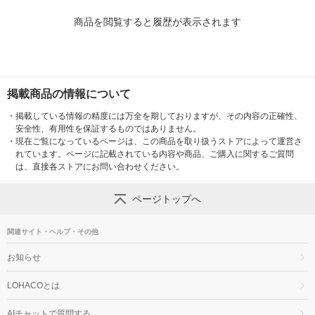
商品を閲覧すると履歴が表示されます
掲載商品の情報について
・
掲載している情報の精度には万全を期しておりますが、その内容の正確性、
安全性、有用性を保証するものではありません。
・
現在ご覧になっているページは、この商品を取り扱うストアによって運営さ
れています。ページに記載されている内容や商品、ご購入に関するご質問
は、直接各ストアにお問い合わせください。
ページトップへ
関連サイト・ヘルプ・その他
お知らせ
LOHACOとは
AIチャットで質問する