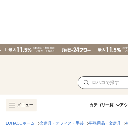
メニュー
カテゴリ一覧
アウ
LOHACOホーム
文房具・オフィス・手芸
事務用品・文房具