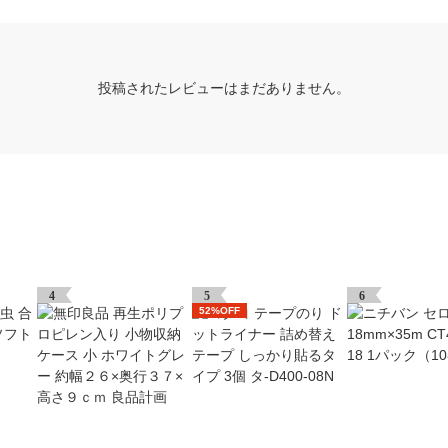
投稿されたレビューはまだありません。
4
5
6
52%OFF