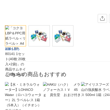
画像を見る
こちらの商品もおすすめ