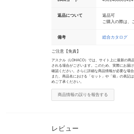
返品について
返品可
ご購入の際は、
備考
総合カタログ
ご注意【免責】
アスクル（LOHACO）では、サイト上に最新の
される場合がございます。このため、実際にお届け
確認ください。さらに詳細な商品情報が必要な場合
また、商品名における「セット」や「箱」の表記は
めご了承ください。
商品情報の誤りを報告する
レビュー