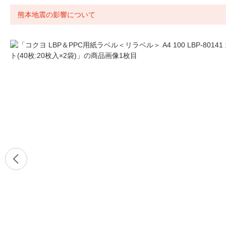
熊本地震の影響について