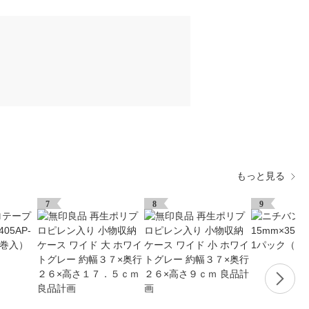
もっと見る
7
8
9