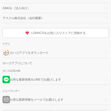
ASKUL（法人向け）
アスクル株式会社（会社概要）
LOHACOをお気に入りストアに登録する
アプリ
ロハコアプリをダウンロード
ロハコアプリについて
ロハコ公式LINE
お得な最新情報をLINEでお届けします
ニュースレター
お得な最新情報をメールでお届けします