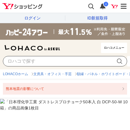
i
ログイン
ID新規取得
ロハコメニュー
LOHACOホーム
文房具・オフィス・手芸
額縁・パネル・ホワイトボード・
熊本地震の影響について