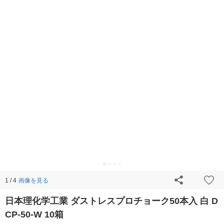
画像を見る
1 / 4
日本理化学工業 ダストレスプロチョーク50本入 白 D
CP-50-W 10箱