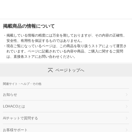
掲載商品の情報について
・
掲載している情報の精度には万全を期しておりますが、その内容の正確性、
安全性、有用性を保証するものではありません。
・
現在ご覧になっているページは、この商品を取り扱うストアによって運営さ
れています。ページに記載されている内容や商品、ご購入に関するご質問
は、直接各ストアにお問い合わせください。
ページトップへ
関連サイト・ヘルプ・その他
お知らせ
LOHACOとは
AIチャットで質問する
お客様サポート