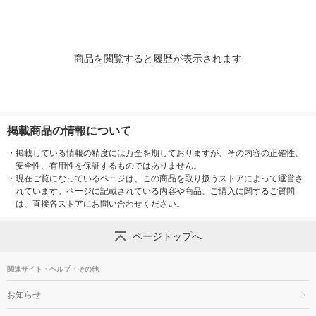
商品を閲覧すると履歴が表示されます
掲載商品の情報について
・
掲載している情報の精度には万全を期しておりますが、その内容の正確性、
安全性、有用性を保証するものではありません。
・
現在ご覧になっているページは、この商品を取り扱うストアによって運営さ
れています。ページに記載されている内容や商品、ご購入に関するご質問
は、直接各ストアにお問い合わせください。
ページトップへ
関連サイト・ヘルプ・その他
お知らせ