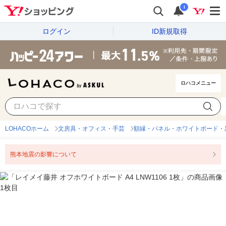
i
ログイン
ID新規取得
ロハコメニュー
LOHACOホーム
文房具・オフィス・手芸
額縁・パネル・ホワイトボード・
熊本地震の影響について