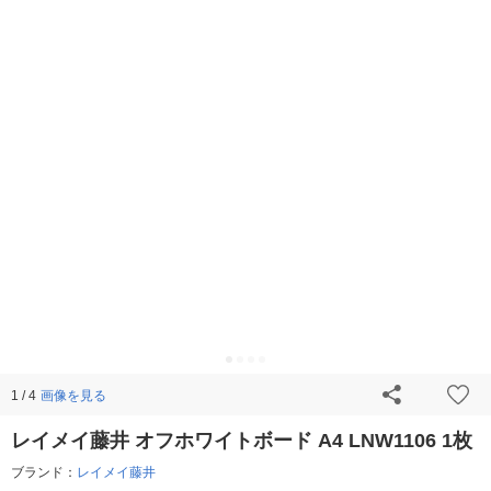
画像を見る
1 / 4
レイメイ藤井 オフホワイトボード A4 LNW1106 1枚
ブランド：
レイメイ藤井