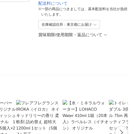
配送料について
※
一部の商品につきましては、基本配送料を当社が負担
いたします。
在庫確認住所：東京都にお届け
賞味期限/使用期限・返品について