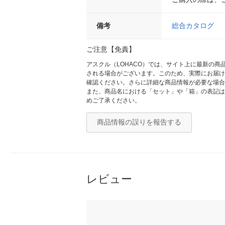
備考
総合カタログ
ご注意【免責】
アスクル（LOHACO）では、サイト上に最新の
される場合がございます。このため、実際にお届け
確認ください。さらに詳細な商品情報が必要な場合
また、商品名における「セット」や「箱」の表記は
めご了承ください。
商品情報の誤りを報告する
レビュー