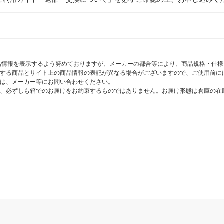
商品情報を表示するよう努めておりますが、メーカーの都合等により、商品規格・仕
する商品とサイト上の商品情報の表記が異なる場合がございますので、ご使用前に
は、メーカー等にお問い合わせください。
、必ずしも箱でのお届けをお約束するものではありません。お届け形態は倉庫の在