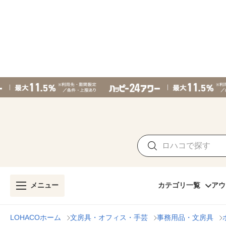
メニュー
カテゴリ一覧
アウ
LOHACOホーム
文房具・オフィス・手芸
事務用品・文房具