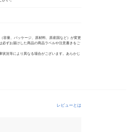
様（容量、パッケージ、原材料、原産国など）が変更
は必ずお届けした商品の商品ラベルや注意書きをご
庫状況等により異なる場合がございます。あらかじ
レビューとは