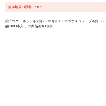
熊本地震の影響について