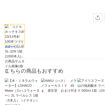
画像を見る
こちらの商品もおすすめ