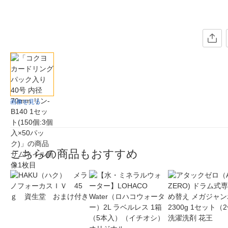
画像を見る
こちらの商品もおすすめ