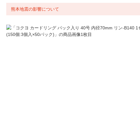
熊本地震の影響について