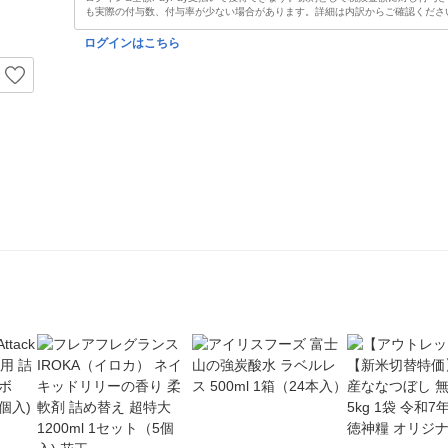
も実際の付与数、付与率が少ない場合があります。詳細は内訳からご確認くださ
ログインはこちら