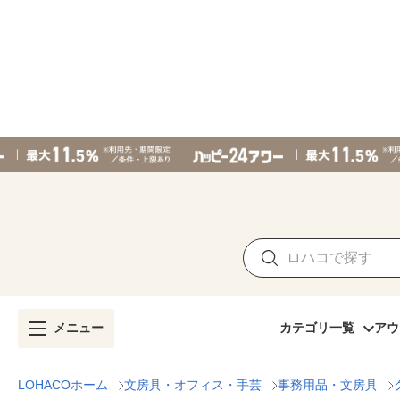
メニュー
カテゴリ一覧
アウ
LOHACOホーム
文房具・オフィス・手芸
事務用品・文房具