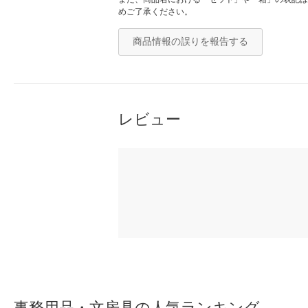
めご了承ください。
商品情報の誤りを報告する
レビュー
事務用品・文房具の人気ランキング