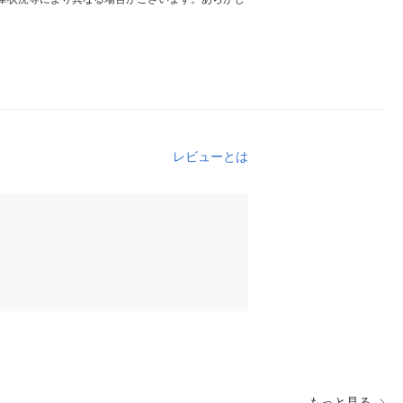
レビューとは
もっと見る