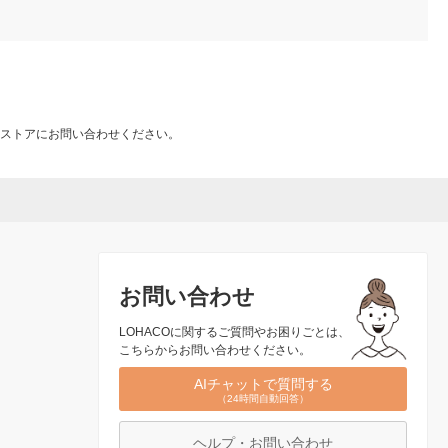
ストアにお問い合わせください。
お問い合わせ
LOHACOに関するご質問やお困りごとは、
こちらからお問い合わせください。
AIチャットで質問する
（24時間自動回答）
ヘルプ・お問い合わせ