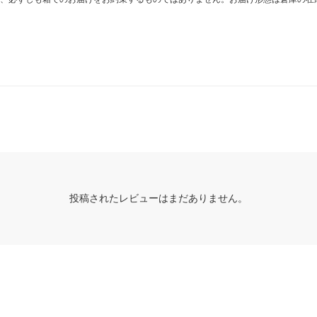
投稿されたレビューはまだありません。