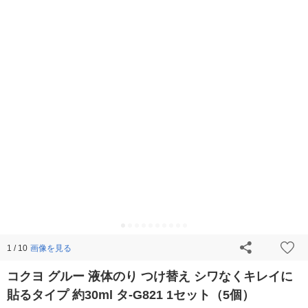
画像を見る
1 / 10
コクヨ グルー 液体のり つけ替え シワなくキレイに
貼るタイプ 約30ml タ-G821 1セット（5個）