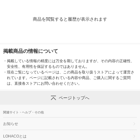
商品を閲覧すると履歴が表示されます
掲載商品の情報について
・
掲載している情報の精度には万全を期しておりますが、その内容の正確性、
安全性、有用性を保証するものではありません。
・
現在ご覧になっているページは、この商品を取り扱うストアによって運営さ
れています。ページに記載されている内容や商品、ご購入に関するご質問
は、直接各ストアにお問い合わせください。
ページトップへ
関連サイト・ヘルプ・その他
お知らせ
LOHACOとは