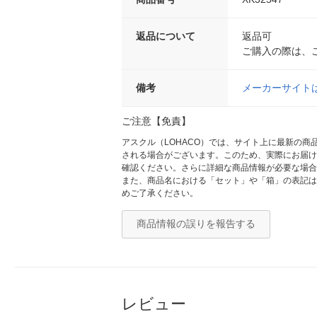
返品について
返品可
ご購入の際は、
備考
メーカーサイト
ご注意【免責】
アスクル（LOHACO）では、サイト上に最新の
される場合がございます。このため、実際にお届け
確認ください。さらに詳細な商品情報が必要な場合
また、商品名における「セット」や「箱」の表記は
めご了承ください。
商品情報の誤りを報告する
レビュー