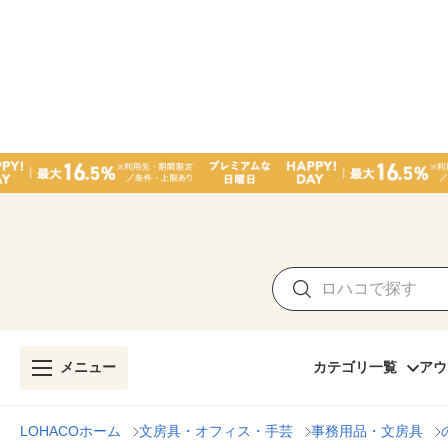
メニュー
カテゴリ一覧
アウ
LOHACOホーム
文房具・オフィス・手芸
事務用品・文房具