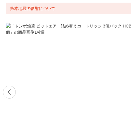
熊本地震の影響について