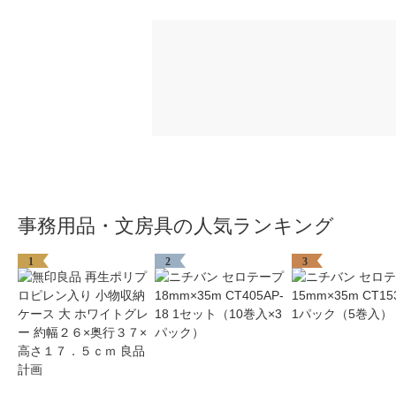
事務用品・文房具の人気ランキング
1
2
3