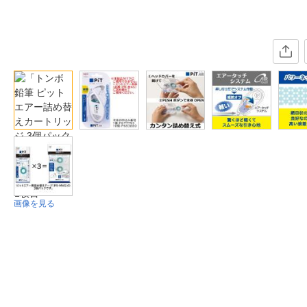
画像を見る