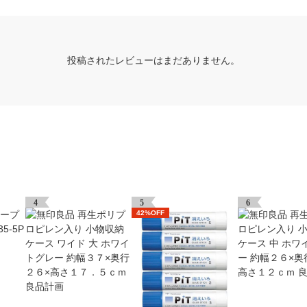
投稿されたレビューはまだありません。
4
5
6
42%OFF