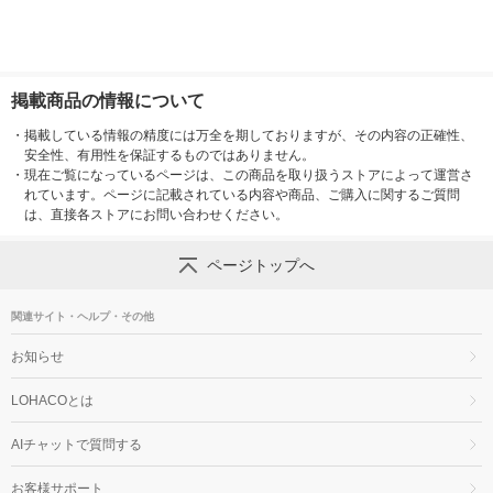
掲載商品の情報について
・
掲載している情報の精度には万全を期しておりますが、その内容の正確性、
安全性、有用性を保証するものではありません。
・
現在ご覧になっているページは、この商品を取り扱うストアによって運営さ
れています。ページに記載されている内容や商品、ご購入に関するご質問
は、直接各ストアにお問い合わせください。
ページトップへ
関連サイト・ヘルプ・その他
お知らせ
LOHACOとは
AIチャットで質問する
お客様サポート