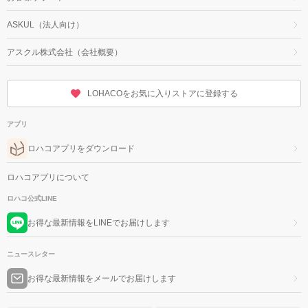
ASKUL（法人向け）
アスクル株式会社（会社概要）
LOHACOをお気に入りストアに登録する
アプリ
ロハコアプリをダウンロード
ロハコアプリについて
ロハコ公式LINE
お得な最新情報をLINEでお届けします
ニュースレター
お得な最新情報をメールでお届けします