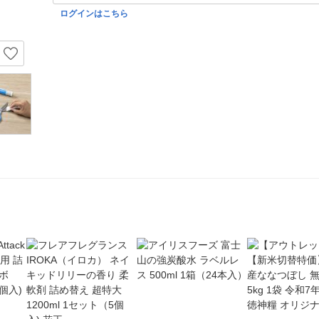
ログインはこちら