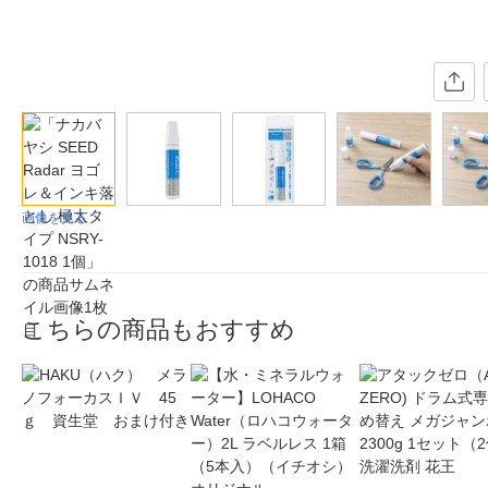
画像を見る
こちらの商品もおすすめ