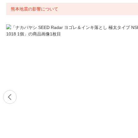
熊本地震の影響について