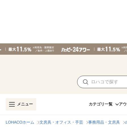
メニュー
カテゴリ一覧
アウ
LOHACOホーム
文房具・オフィス・手芸
事務用品・文房具