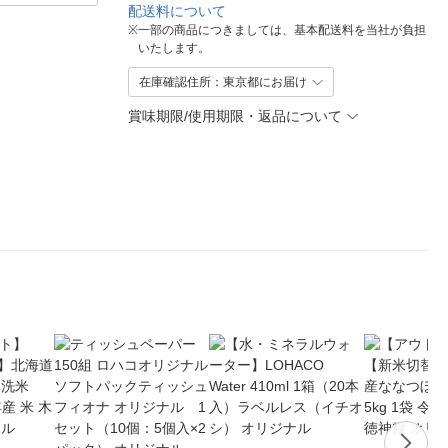
配送料について
※
一部の商品につきましては、基本配送料を当社が負担
いたします。
在庫確認住所：東京都にお届け
賞味期限/使用期限・返品について