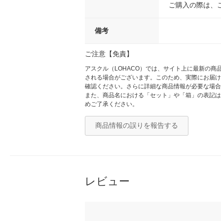
ご購入の際は、
備考
ご注意【免責】
アスクル（LOHACO）では、サイト上に最新の
される場合がございます。このため、実際にお届け
確認ください。さらに詳細な商品情報が必要な場合
また、商品名における「セット」や「箱」の表記は
めご了承ください。
商品情報の誤りを報告する
レビュー