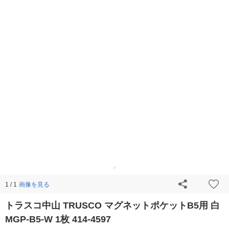
画像を見る
1 / 1
トラスコ中山 TRUSCO マグネットポケットB5用 白
MGP-B5-W 1枚 414-4597