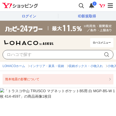
i
ログイン
ID新規取得
ロハコメニュー
LOHACOホーム
インテリア・家具・収納
収納ボックス・小物入れ
小物
熊本地震の影響について