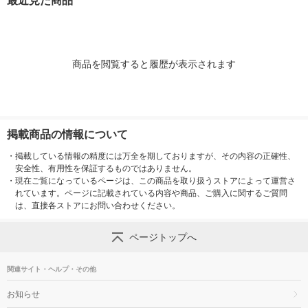
最近見た商品
商品を閲覧すると履歴が表示されます
掲載商品の情報について
・
掲載している情報の精度には万全を期しておりますが、その内容の正確性、
安全性、有用性を保証するものではありません。
・
現在ご覧になっているページは、この商品を取り扱うストアによって運営さ
れています。ページに記載されている内容や商品、ご購入に関するご質問
は、直接各ストアにお問い合わせください。
ページトップへ
関連サイト・ヘルプ・その他
お知らせ