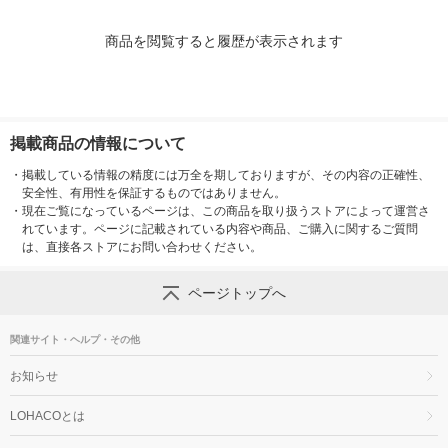
商品を閲覧すると履歴が表示されます
掲載商品の情報について
・
掲載している情報の精度には万全を期しておりますが、その内容の正確性、
安全性、有用性を保証するものではありません。
・
現在ご覧になっているページは、この商品を取り扱うストアによって運営さ
れています。ページに記載されている内容や商品、ご購入に関するご質問
は、直接各ストアにお問い合わせください。
ページトップへ
関連サイト・ヘルプ・その他
お知らせ
LOHACOとは