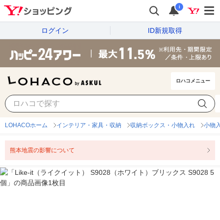
i
ログイン
ID新規取得
ロハコメニュー
LOHACOホーム
インテリア・家具・収納
収納ボックス・小物入れ
小物
熊本地震の影響について