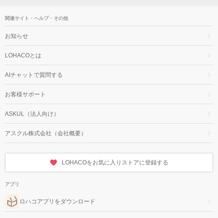
関連サイト・ヘルプ・その他
お知らせ
LOHACOとは
AIチャットで質問する
お客様サポート
ASKUL（法人向け）
アスクル株式会社（会社概要）
LOHACOをお気に入りストアに登録する
アプリ
ロハコアプリをダウンロード