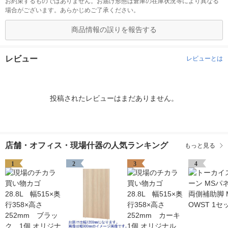
お約束するものではありません。お届け形態は倉庫の在庫状況等により異なる
場合がございます。あらかじめご了承ください。
商品情報の誤りを報告する
レビュー
レビューとは
投稿されたレビューはまだありません。
店舗・オフィス・現場什器の人気ランキング
もっと見る
1
2
3
4