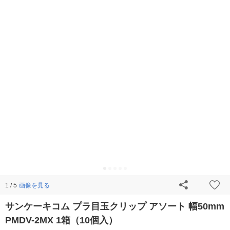
画像を見る
1 / 5
サンケーキコム プラ目玉クリップ アソート 幅50mm
PMDV-2MX 1箱（10個入）