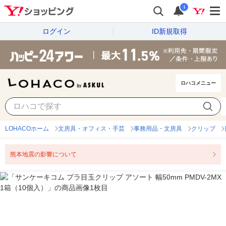
i
ログイン
ID新規取得
ロハコメニュー
LOHACOホーム
文房具・オフィス・手芸
事務用品・文房具
クリップ
熊本地震の影響について