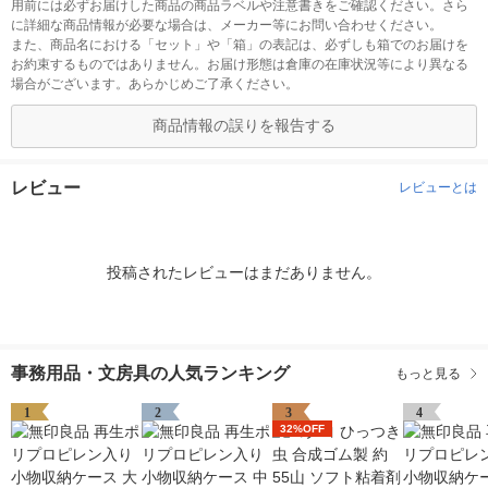
用前には必ずお届けした商品の商品ラベルや注意書きをご確認ください。さら
に詳細な商品情報が必要な場合は、メーカー等にお問い合わせください。
また、商品名における「セット」や「箱」の表記は、必ずしも箱でのお届けを
お約束するものではありません。お届け形態は倉庫の在庫状況等により異なる
場合がございます。あらかじめご了承ください。
商品情報の誤りを報告する
レビュー
レビューとは
投稿されたレビューはまだありません。
事務用品・文房具の人気ランキング
もっと見る
1
2
3
4
32%OFF