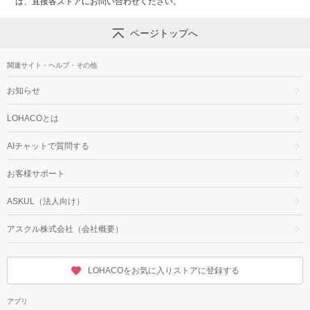
は、直接各ストアにお問い合わせください。
ページトップへ
関連サイト・ヘルプ・その他
お知らせ
LOHACOとは
AIチャットで質問する
お客様サポート
ASKUL（法人向け）
アスクル株式会社（会社概要）
LOHACOをお気に入りストアに登録する
アプリ