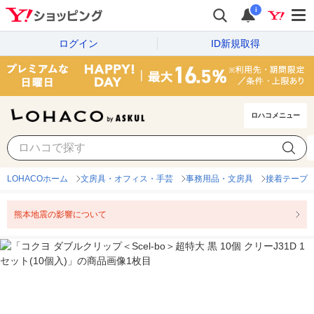
i
ログイン
ID新規取得
ロハコメニュー
LOHACOホーム
文房具・オフィス・手芸
事務用品・文房具
接着テープ
熊本地震の影響について