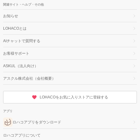
関連サイト・ヘルプ・その他
お知らせ
LOHACOとは
AIチャットで質問する
お客様サポート
ASKUL（法人向け）
アスクル株式会社（会社概要）
LOHACOをお気に入りストアに登録する
アプリ
ロハコアプリをダウンロード
ロハコアプリについて