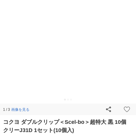
画像を見る
1 / 3
コクヨ ダブルクリップ＜Scel-bo＞超特大 黒 10個
クリーJ31D 1セット(10個入)