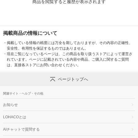
商品を閲覧すると履歴が表示されます
掲載商品の情報について
・
掲載している情報の精度には万全を期しておりますが、その内容の正確性、
安全性、有用性を保証するものではありません。
・
現在ご覧になっているページは、この商品を取り扱うストアによって運営さ
れています。ページに記載されている内容や商品、ご購入に関するご質問
は、直接各ストアにお問い合わせください。
ページトップへ
関連サイト・ヘルプ・その他
お知らせ
LOHACOとは
AIチャットで質問する