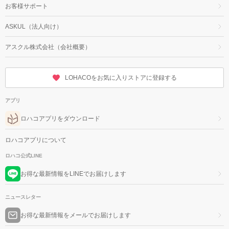
お客様サポート
ASKUL（法人向け）
アスクル株式会社（会社概要）
LOHACOをお気に入りストアに登録する
アプリ
ロハコアプリをダウンロード
ロハコアプリについて
ロハコ公式LINE
お得な最新情報をLINEでお届けします
ニュースレター
お得な最新情報をメールでお届けします