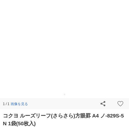
画像を見る
1 / 1
コクヨ ルーズリーフ(さらさら)方眼罫 A4 ノ-829S-5
N 1袋(50枚入)