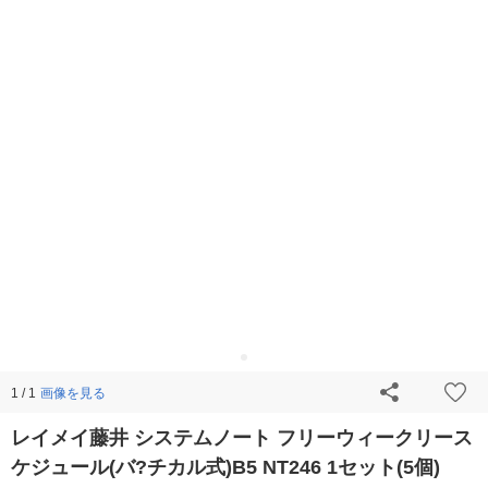
画像を見る
1 / 1
レイメイ藤井 システムノート フリーウィークリース
ケジュール(バ?チカル式)B5 NT246 1セット(5個)