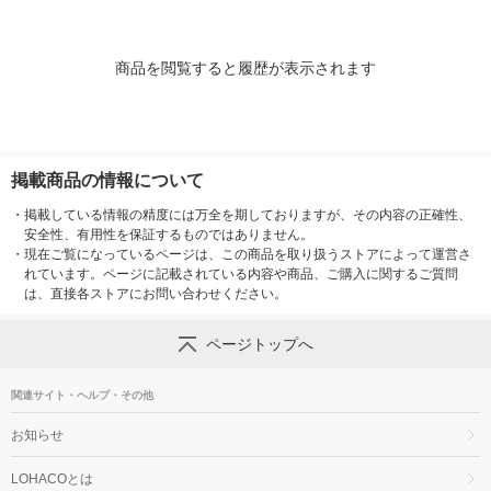
商品を閲覧すると履歴が表示されます
掲載商品の情報について
・
掲載している情報の精度には万全を期しておりますが、その内容の正確性、
安全性、有用性を保証するものではありません。
・
現在ご覧になっているページは、この商品を取り扱うストアによって運営さ
れています。ページに記載されている内容や商品、ご購入に関するご質問
は、直接各ストアにお問い合わせください。
ページトップへ
関連サイト・ヘルプ・その他
お知らせ
LOHACOとは