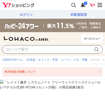
i
ログイン
ID新規取得
ロハコメニュー
LOHACOホーム
文房具・オフィス・手芸
ノート・メモ・手帳
ノート
熊本地震の影響について