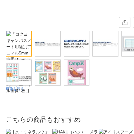
画像を見る
こちらの商品もおすすめ