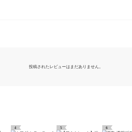
投稿されたレビューはまだありません。
4
5
6