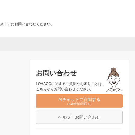
ストアにお問い合わせください。
お問い合わせ
LOHACOに関するご質問やお困りごとは、
こちらからお問い合わせください。
AIチャットで質問する
（24時間自動回答）
ヘルプ・お問い合わせ