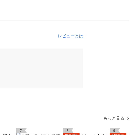
レビューとは
もっと見る
7
8
9