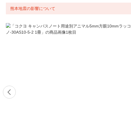
熊本地震の影響について