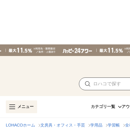
メニュー
カテゴリ一覧
アウ
LOHACOホーム
文房具・オフィス・手芸
学用品
学習帳
全