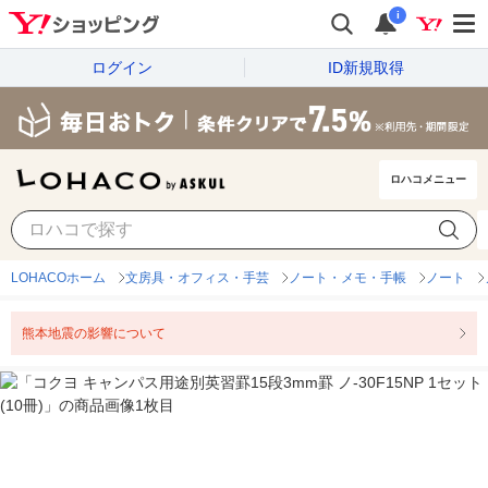
i
ログイン
ID新規取得
ロハコメニュー
LOHACOホーム
文房具・オフィス・手芸
ノート・メモ・手帳
ノート
熊本地震の影響について