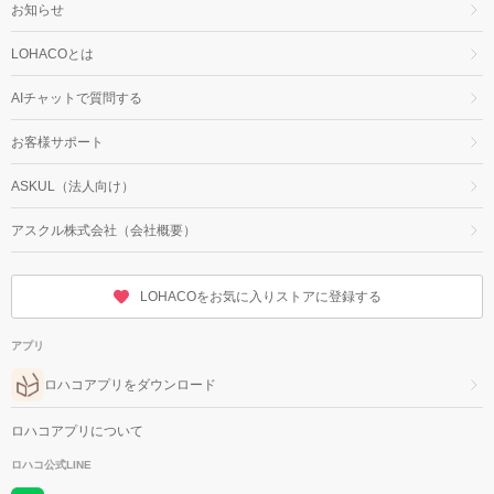
お知らせ
LOHACOとは
AIチャットで質問する
お客様サポート
ASKUL（法人向け）
アスクル株式会社（会社概要）
LOHACOをお気に入りストアに登録する
アプリ
ロハコアプリをダウンロード
ロハコアプリについて
ロハコ公式LINE