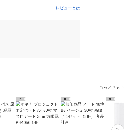
レビューとは
もっと見る
7
8
9