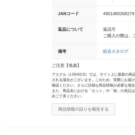
JANコード
4901480268279
返品について
返品可
ご購入の際は、
備考
総合カタログ
ご注意【免責】
アスクル（LOHACO）では、サイト上に最新の
される場合がございます。このため、実際にお届け
確認ください。さらに詳細な商品情報が必要な場合
また、商品名における「セット」や「箱」の表記は
めご了承ください。
商品情報の誤りを報告する