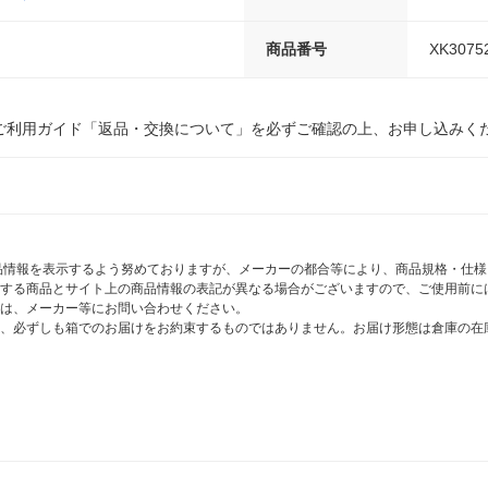
商品番号
XK3075
ご利用ガイド「返品・交換について」を必ずご確認の上、お申し込みく
商品情報を表示するよう努めておりますが、メーカーの都合等により、商品規格・仕
する商品とサイト上の商品情報の表記が異なる場合がございますので、ご使用前に
は、メーカー等にお問い合わせください。
、必ずしも箱でのお届けをお約束するものではありません。お届け形態は倉庫の在