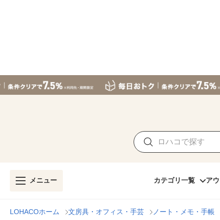
メニュー
カテゴリ一覧
アウ
LOHACOホーム
文房具・オフィス・手芸
ノート・メモ・手帳