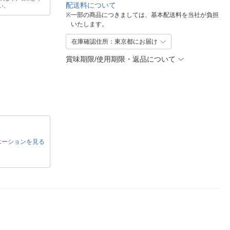
配送料について
い。
※
一部の商品につきましては、基本配送料を当社が負担
いたします。
在庫確認住所：東京都にお届け
賞味期限/使用期限・返品について
エーションを見る