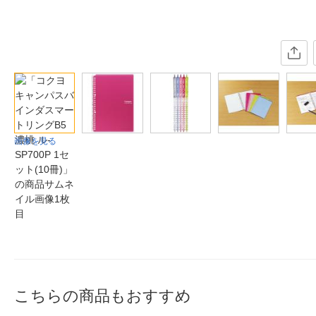
画像を見る
こちらの商品もおすすめ