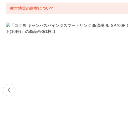
熊本地震の影響について