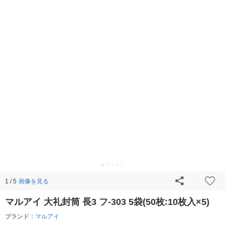
画像を見る
1 / 5
マルアイ 大礼封筒 長3 フ-303 5袋(50枚:10枚入×5)
ブランド：
マルアイ