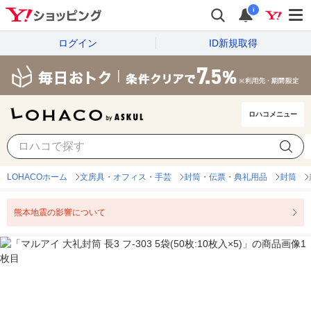
i
ログイン
ID新規取得
ロハコメニュー
LOHACOホーム
文房具・オフィス・手芸
封筒・伝票・典礼用品
封筒
熊本地震の影響について