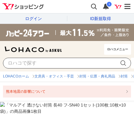
i
ログイン
ID新規取得
ロハコメニュー
LOHACOホーム
文房具・オフィス・手芸
封筒・伝票・典礼用品
封筒
熊本地震の影響について