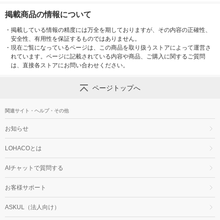
掲載商品の情報について
・
掲載している情報の精度には万全を期しておりますが、その内容の正確性、
安全性、有用性を保証するものではありません。
・
現在ご覧になっているページは、この商品を取り扱うストアによって運営さ
れています。ページに記載されている内容や商品、ご購入に関するご質問
は、直接各ストアにお問い合わせください。
ページトップへ
関連サイト・ヘルプ・その他
お知らせ
LOHACOとは
AIチャットで質問する
お客様サポート
ASKUL（法人向け）