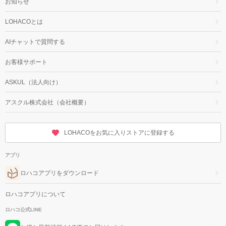
お知らせ
LOHACOとは
AIチャットで質問する
お客様サポート
ASKUL（法人向け）
アスクル株式会社（会社概要）
LOHACOをお気に入りストアに登録する
アプリ
ロハコアプリをダウンロード
ロハコアプリについて
ロハコ公式LINE