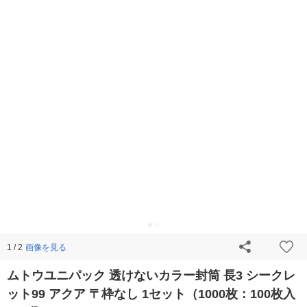
画像を見る
1 / 2
ムトウユニパック 透けないカラー封筒 長3 シークレ
ット99 アクア 〒枠なし 1セット（1000枚：100枚入