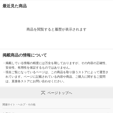
ジナル
最近見た商品
商品を閲覧すると履歴が表示されます
掲載商品の情報について
・
掲載している情報の精度には万全を期しておりますが、その内容の正確性、
安全性、有用性を保証するものではありません。
・
現在ご覧になっているページは、この商品を取り扱うストアによって運営さ
れています。ページに記載されている内容や商品、ご購入に関するご質問
は、直接各ストアにお問い合わせください。
ページトップへ
関連サイト・ヘルプ・その他