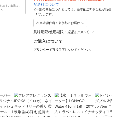
配送料について
されます。表示より
※
一部の商品につきましては、基本配送料を当社が負担
い。
いたします。
在庫確認住所：東京都にお届け
賞味期限/使用期限・返品について
ご購入について
プリンターで直接印字しないでください。