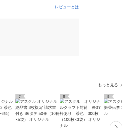
レビューとは
もっと見る
7
8
9