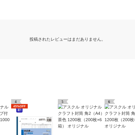
投稿されたレビューはまだありません。
4
5
6
45%OFF