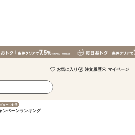
お気に入り
注文履歴
マイページ
ビューでお得
ャンペーン
ランキング