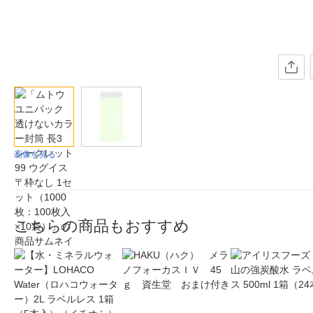
画像を見る
こちらの商品もおすすめ