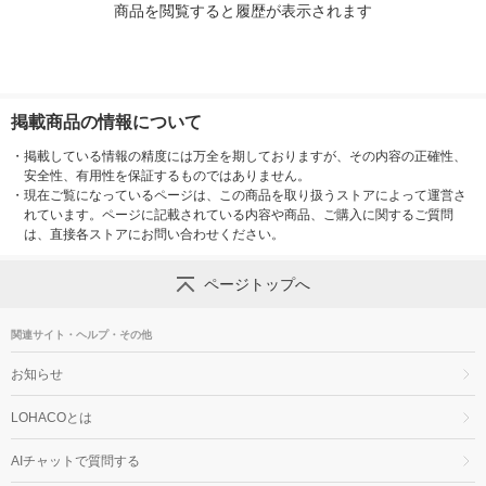
商品を閲覧すると履歴が表示されます
掲載商品の情報について
・
掲載している情報の精度には万全を期しておりますが、その内容の正確性、
安全性、有用性を保証するものではありません。
・
現在ご覧になっているページは、この商品を取り扱うストアによって運営さ
れています。ページに記載されている内容や商品、ご購入に関するご質問
は、直接各ストアにお問い合わせください。
ページトップへ
関連サイト・ヘルプ・その他
お知らせ
LOHACOとは
AIチャットで質問する