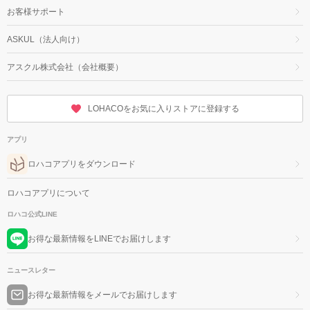
お客様サポート
ASKUL（法人向け）
アスクル株式会社（会社概要）
LOHACOをお気に入りストアに登録する
アプリ
ロハコアプリをダウンロード
ロハコアプリについて
ロハコ公式LINE
お得な最新情報をLINEでお届けします
ニュースレター
お得な最新情報をメールでお届けします