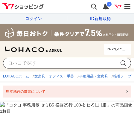
i
ログイン
ID新規取得
ロハコメニュー
LOHACOホーム
文房具・オフィス・手芸
事務用品・文房具
接着テープ
熊本地震の影響について